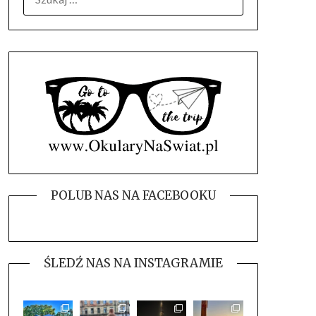
POLUB NAS NA FACEBOOKU
ŚLEDŹ NAS NA INSTAGRAMIE