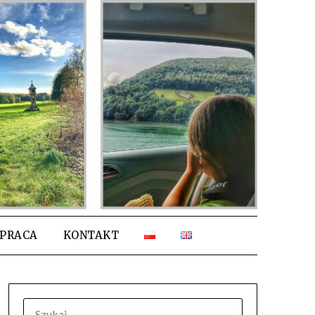
PRACA
KONTAKT
SZUKAJ: