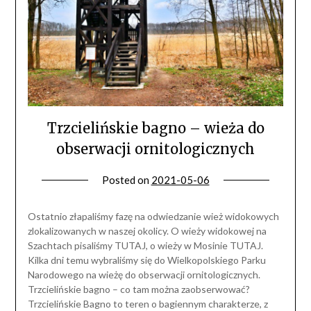
Trzcielińskie bagno – wieża do
obserwacji ornitologicznych
Posted on
2021-05-06
Ostatnio złapaliśmy fazę na odwiedzanie wież widokowych
zlokalizowanych w naszej okolicy. O wieży widokowej na
Szachtach pisaliśmy TUTAJ, o wieży w Mosinie TUTAJ.
Kilka dni temu wybraliśmy się do Wielkopolskiego Parku
Narodowego na wieżę do obserwacji ornitologicznych.
Trzcielińskie bagno – co tam można zaobserwować?
Trzcielińskie Bagno to teren o bagiennym charakterze, z