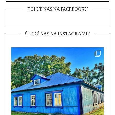
POLUB NAS NA FACEBOOKU
ŚLEDŹ NAS NA INSTAGRAMIE