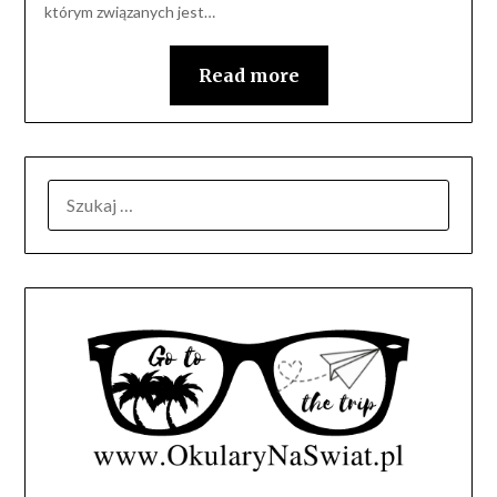
którym związanych jest…
Read more
SZUKAJ: