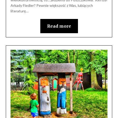
Arkady Fiedler? Pewnie większość z Was, lubiących
literaturę…
Read more