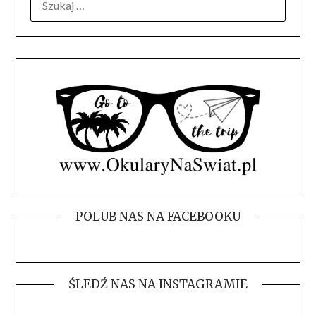
POLUB NAS NA FACEBOOKU
ŚLEDŹ NAS NA INSTAGRAMIE