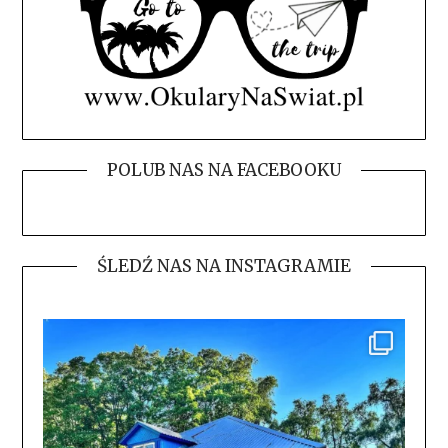
POLUB NAS NA FACEBOOKU
ŚLEDŹ NAS NA INSTAGRAMIE