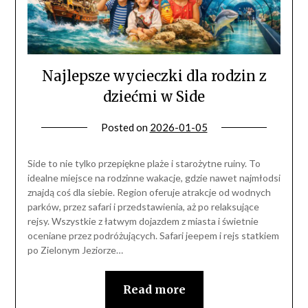
Najlepsze wycieczki dla rodzin z
dziećmi w Side
Posted on
2026-01-05
Side to nie tylko przepiękne plaże i starożytne ruiny. To
idealne miejsce na rodzinne wakacje, gdzie nawet najmłodsi
znajdą coś dla siebie. Region oferuje atrakcje od wodnych
parków, przez safari i przedstawienia, aż po relaksujące
rejsy. Wszystkie z łatwym dojazdem z miasta i świetnie
oceniane przez podróżujących. Safari jeepem i rejs statkiem
po Zielonym Jeziorze…
Read more