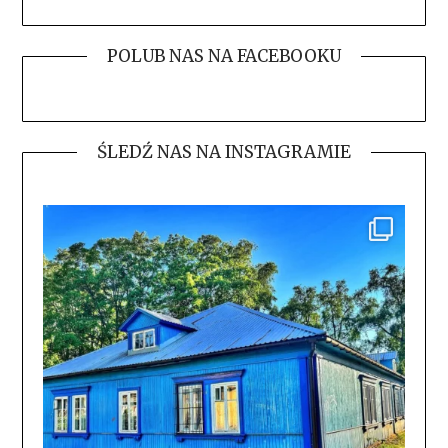
POLUB NAS NA FACEBOOKU
ŚLEDŹ NAS NA INSTAGRAMIE