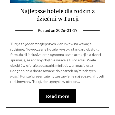
Najlepsze hotele dla rodzin z
dziećmi w Turcji
Posted on
2026-01-19
Turcja to jeden z najlepszych kierunków na wakacje
rodzinne. Nowoczesne hotele, wysoki standard obsługi,
formuła all inclusive oraz ogromna liczba atrakcji dla dzieci
sprawiają, że rodziny chętnie wracają tu co roku. Wiele
obiektów oferuje aquaparki, minikluby, animacje oraz
udogodnienia dostosowane do potrzeb najmłodszych
gości. Poniżej prezentujemy zestawienie najlepszych hoteli
rodzinnych w Turcji, dostępnych w ofercie…
Read more