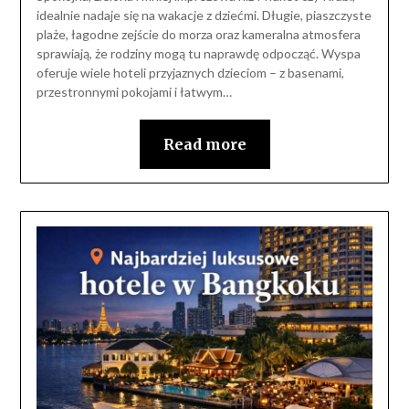
idealnie nadaje się na wakacje z dziećmi. Długie, piaszczyste
plaże, łagodne zejście do morza oraz kameralna atmosfera
sprawiają, że rodziny mogą tu naprawdę odpocząć. Wyspa
oferuje wiele hoteli przyjaznych dzieciom – z basenami,
przestronnymi pokojami i łatwym…
Read more