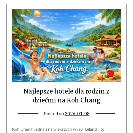
Najlepsze hotele dla rodzin z
dziećmi na Koh Chang
Posted on
2026-01-08
Koh Chang, jedna z największych wysp Tajlandii, to