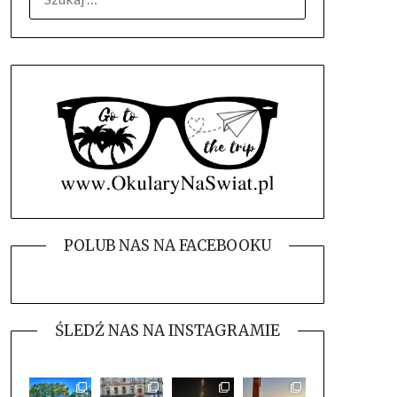
POLUB NAS NA FACEBOOKU
ŚLEDŹ NAS NA INSTAGRAMIE