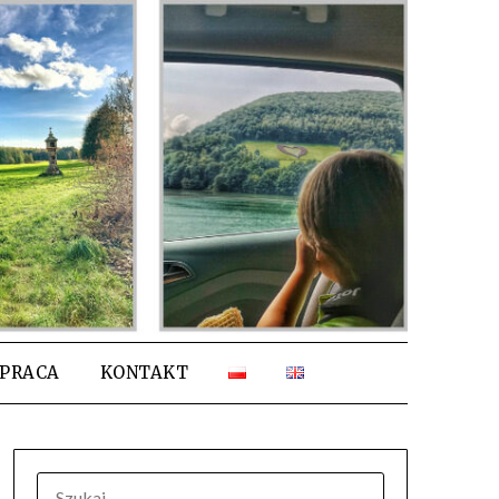
PRACA
KONTAKT
SZUKAJ: