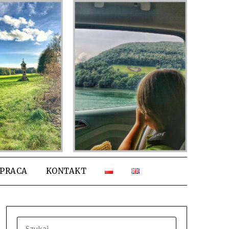
PRACA
KONTAKT
SZUKAJ: