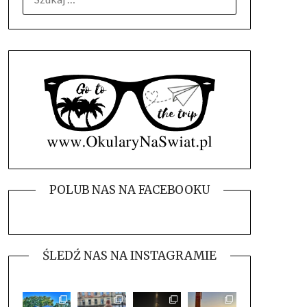
POLUB NAS NA FACEBOOKU
ŚLEDŹ NAS NA INSTAGRAMIE