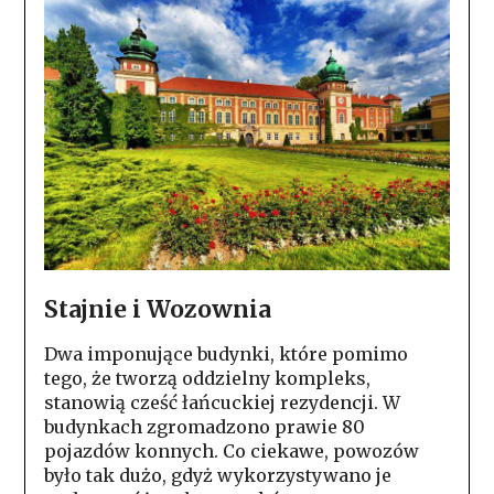
Stajnie i Wozownia
Dwa imponujące budynki, które pomimo
tego, że tworzą oddzielny kompleks,
stanowią cześć łańcuckiej rezydencji. W
budynkach zgromadzono prawie 80
pojazdów konnych. Co ciekawe, powozów
było tak dużo, gdyż wykorzystywano je