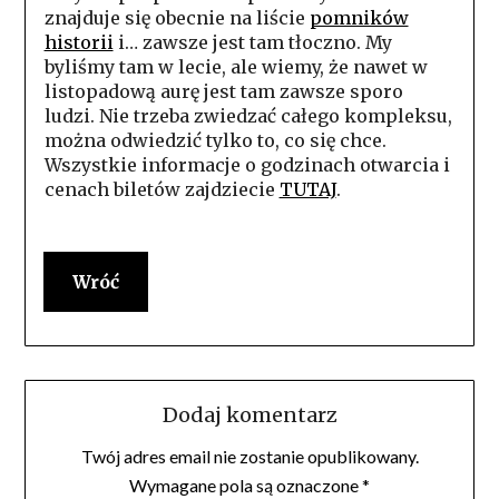
znajduje się obecnie na liście
pomników
historii
i… zawsze jest tam tłoczno. My
byliśmy tam w lecie, ale wiemy, że nawet w
listopadową aurę jest tam zawsze sporo
ludzi. Nie trzeba zwiedzać całego kompleksu,
można odwiedzić tylko to, co się chce.
Wszystkie informacje o godzinach otwarcia i
cenach biletów zajdziecie
TUTAJ
.
Wróć
Dodaj komentarz
Twój adres email nie zostanie opublikowany.
Wymagane pola są oznaczone
*