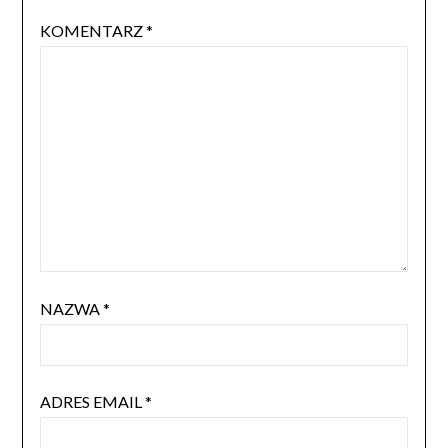
KOMENTARZ
*
NAZWA
*
ADRES EMAIL
*