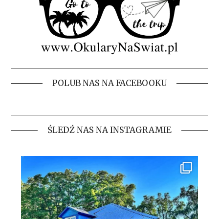
POLUB NAS NA FACEBOOKU
ŚLEDŹ NAS NA INSTAGRAMIE