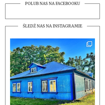
POLUB NAS NA FACEBOOKU
ŚLEDŹ NAS NA INSTAGRAMIE