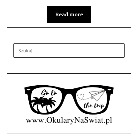
Read more
SZUKAJ: