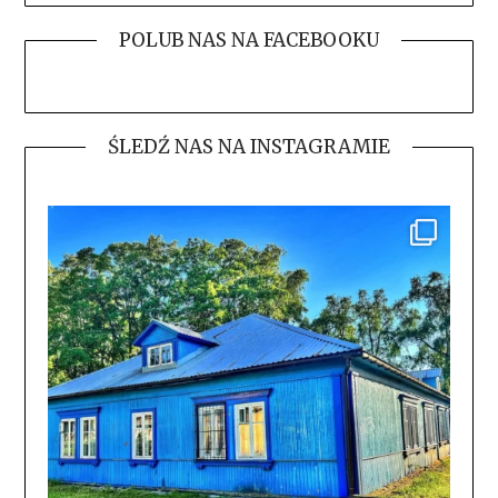
POLUB NAS NA FACEBOOKU
ŚLEDŹ NAS NA INSTAGRAMIE