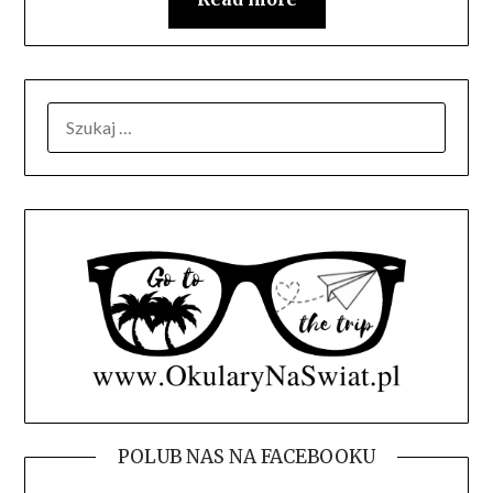
SZUKAJ:
POLUB NAS NA FACEBOOKU