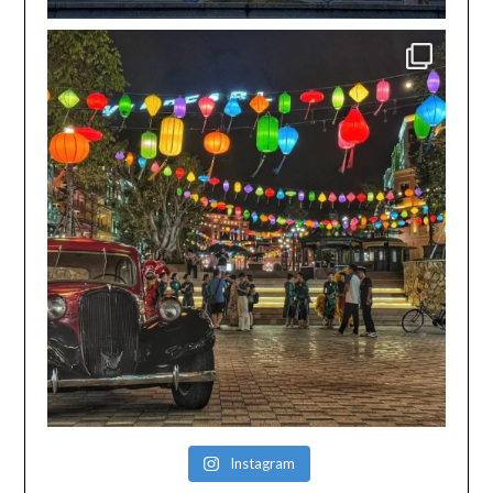
Instagram