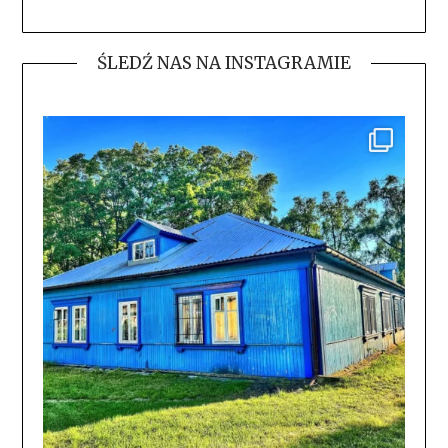
ŚLEDŹ NAS NA INSTAGRAMIE