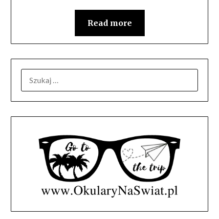
Read more
SZUKAJ: