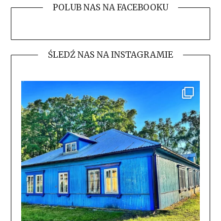
POLUB NAS NA FACEBOOKU
ŚLEDŹ NAS NA INSTAGRAMIE