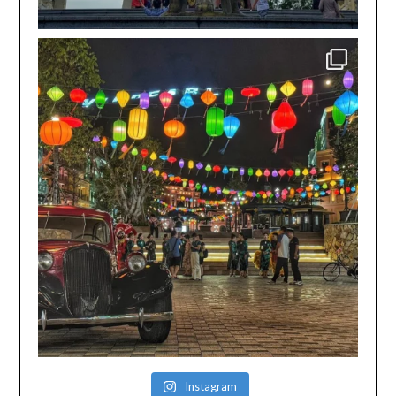
Instagram