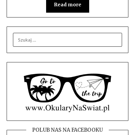
Read more
SZUKAJ:
POLUB NAS NA FACEBOOKU