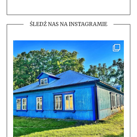
ŚLEDŹ NAS NA INSTAGRAMIE