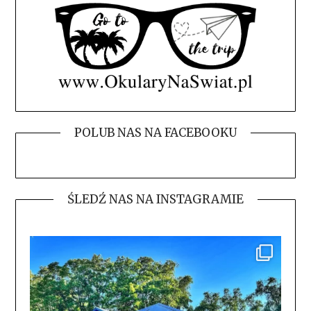
POLUB NAS NA FACEBOOKU
ŚLEDŹ NAS NA INSTAGRAMIE