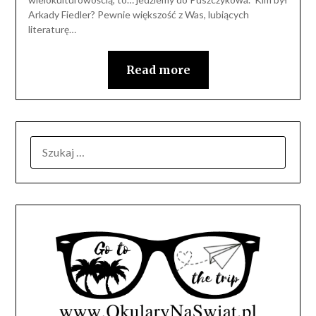
Arkady Fiedler? Pewnie większość z Was, lubiących
literaturę…
Read more
SZUKAJ: