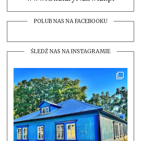
POLUB NAS NA FACEBOOKU
ŚLEDŹ NAS NA INSTAGRAMIE