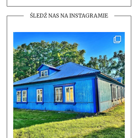
ŚLEDŹ NAS NA INSTAGRAMIE