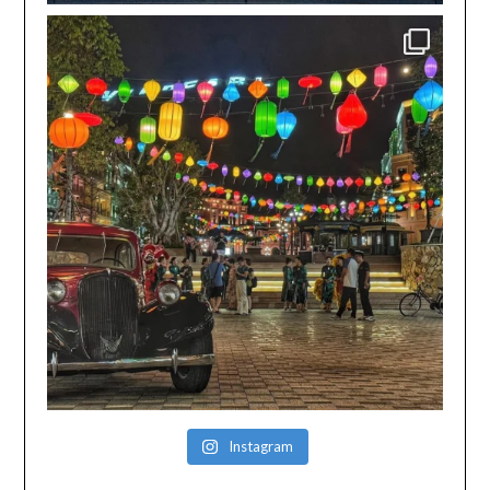
Instagram