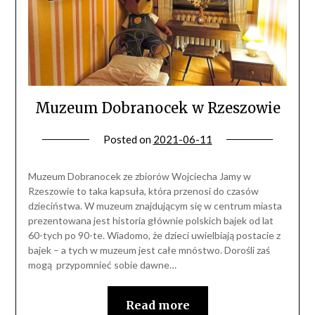
Muzeum Dobranocek w Rzeszowie
Posted on
2021-06-11
Muzeum Dobranocek ze zbiorów Wojciecha Jamy w
Rzeszowie to taka kapsuła, która przenosi do czasów
dzieciństwa. W muzeum znajdującym się w centrum miasta
prezentowana jest historia głównie polskich bajek od lat
60-tych po 90-te. Wiadomo, że dzieci uwielbiają postacie z
bajek – a tych w muzeum jest całe mnóstwo. Dorośli zaś
mogą przypomnieć sobie dawne…
Read more