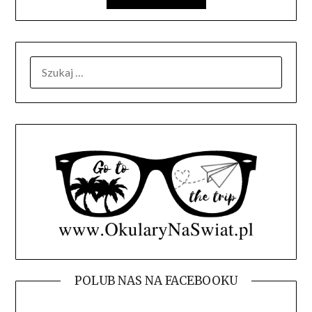
SZUKAJ:
POLUB NAS NA FACEBOOKU