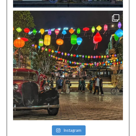
Instagram