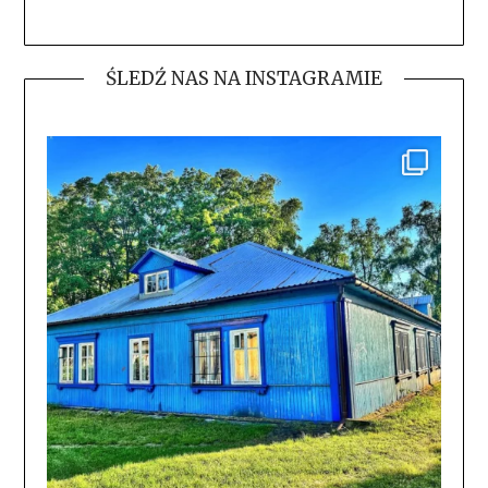
ŚLEDŹ NAS NA INSTAGRAMIE