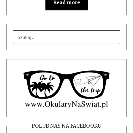
Read more
SZUKAJ:
POLUB NAS NA FACEBOOKU