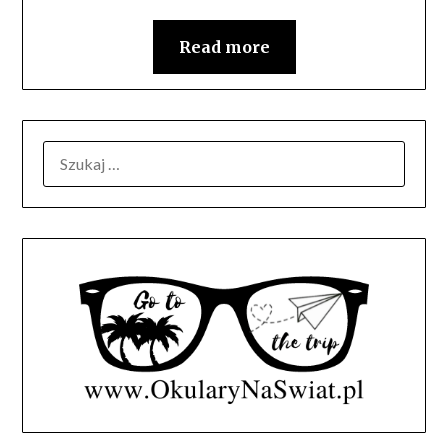
Read more
SZUKAJ: