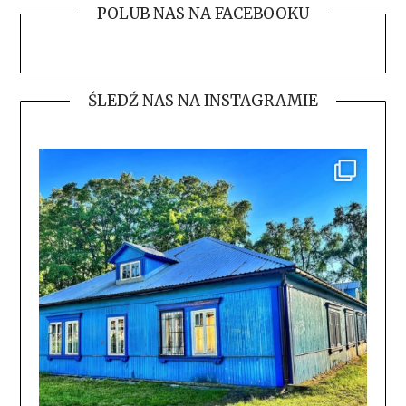
POLUB NAS NA FACEBOOKU
ŚLEDŹ NAS NA INSTAGRAMIE