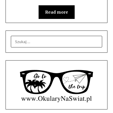
Read more
SZUKAJ: