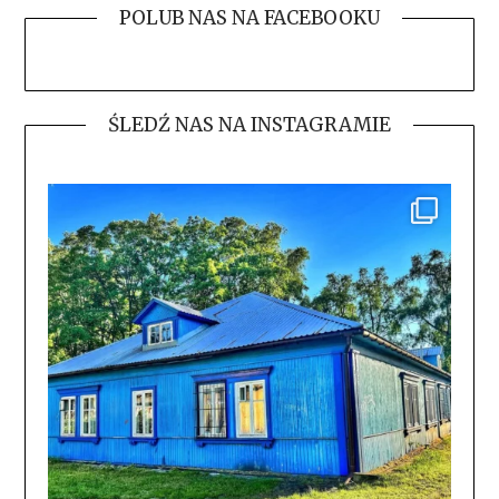
POLUB NAS NA FACEBOOKU
ŚLEDŹ NAS NA INSTAGRAMIE