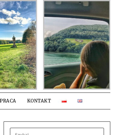
PRACA
KONTAKT
SZUKAJ: