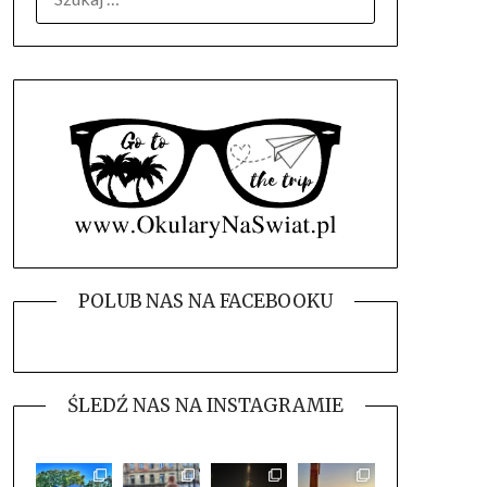
POLUB NAS NA FACEBOOKU
ŚLEDŹ NAS NA INSTAGRAMIE