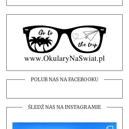
POLUB NAS NA FACEBOOKU
ŚLEDŹ NAS NA INSTAGRAMIE