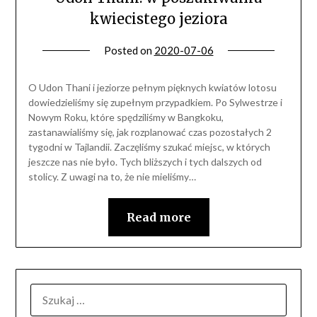
kwiecistego jeziora
Posted on
2020-07-06
O Udon Thani i jeziorze pełnym pięknych kwiatów lotosu
dowiedzieliśmy się zupełnym przypadkiem. Po Sylwestrze i
Nowym Roku, które spędziliśmy w Bangkoku,
zastanawialiśmy się, jak rozplanować czas pozostałych 2
tygodni w Tajlandii. Zaczęliśmy szukać miejsc, w których
jeszcze nas nie było. Tych bliższych i tych dalszych od
stolicy. Z uwagi na to, że nie mieliśmy…
Read more
SZUKAJ: