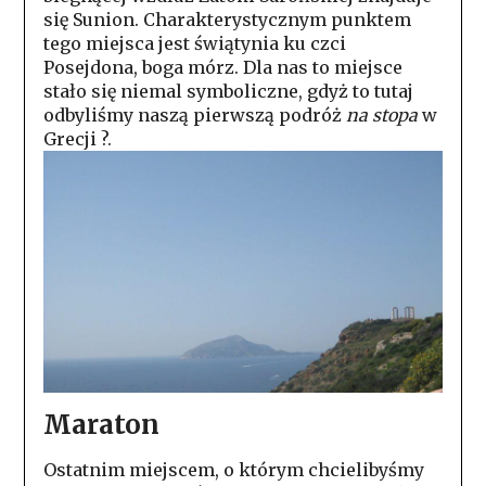
się Sunion. Charakterystycznym punktem
tego miejsca jest świątynia ku czci
Posejdona, boga mórz. Dla nas to miejsce
stało się niemal symboliczne, gdyż to tutaj
odbyliśmy naszą pierwszą podróż
na stopa
w
Grecji
?
.
Maraton
Ostatnim miejscem, o którym chcielibyśmy