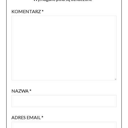
KOMENTARZ
*
NAZWA
*
ADRES EMAIL
*