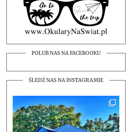
POLUB NAS NA FACEBOOKU
ŚLEDŹ NAS NA INSTAGRAMIE