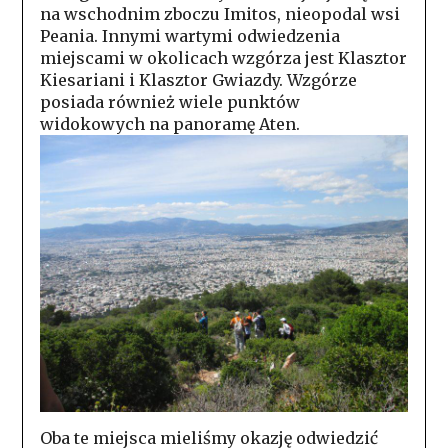
na wschodnim zboczu Imitos, nieopodal wsi
Peania. Innymi wartymi odwiedzenia
miejscami w okolicach wzgórza jest Klasztor
Kiesariani i Klasztor Gwiazdy. Wzgórze
posiada również wiele punktów
widokowych na panoramę Aten.
Oba te miejsca mieliśmy okazję odwiedzić